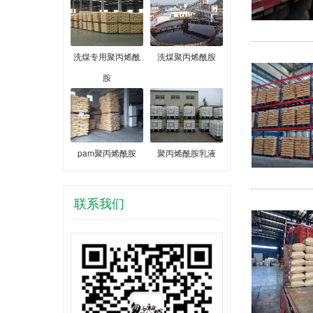
洗煤专用聚丙烯酰
洗煤聚丙烯酰胺
胺
pam聚丙烯酰胺
聚丙烯酰胺乳液
联系我们