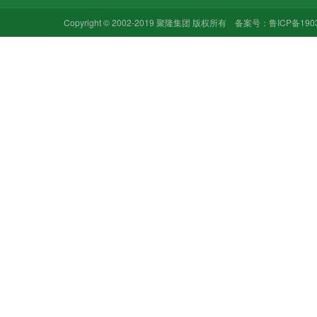
Copyright © 2002-2019 聚隆集团 版权所有 备案号：
鲁ICP备190