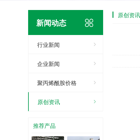
原创资
新闻动态
行业新闻
企业新闻
聚丙烯酰胺价格
原创资讯
推荐产品