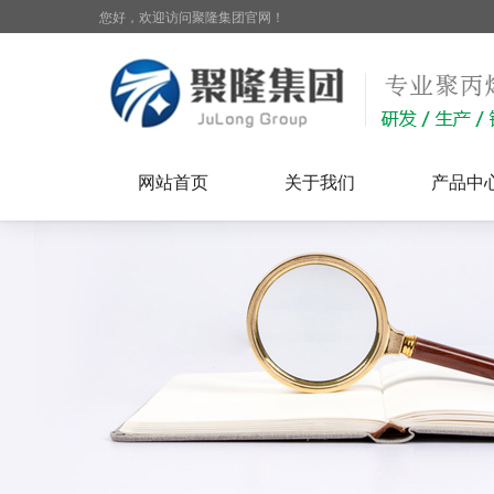
您好，欢迎访问聚隆集团官网！
网站首页
关于我们
产品中