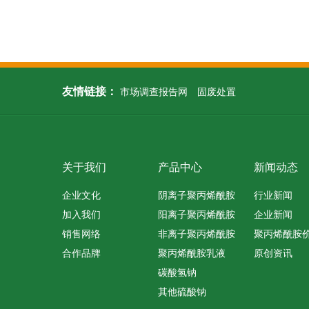
友情链接：
市场调查报告网
固废处置
关于我们
产品中心
新闻动态
企业文化
阴离子聚丙烯酰胺
行业新闻
加入我们
阳离子聚丙烯酰胺
企业新闻
销售网络
非离子聚丙烯酰胺
聚丙烯酰胺
合作品牌
聚丙烯酰胺乳液
原创资讯
碳酸氢钠
其他硫酸钠