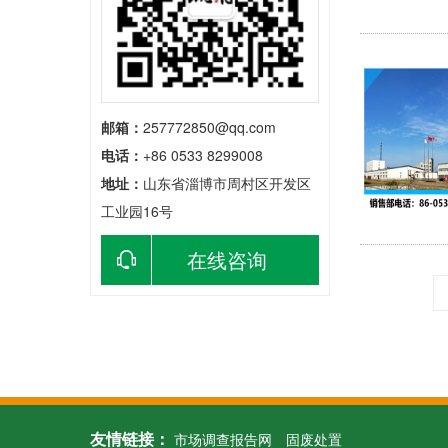
邮箱：
257772850@qq.com
电话：
+86 0533 8299008
地址：
山东省淄博市周村区开发区
工业园16号
在线咨询
友情链接：
市场调查报告网
固废处置