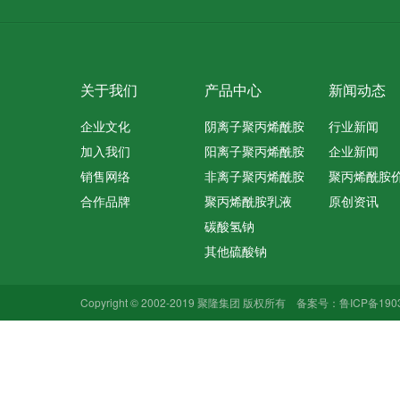
关于我们
产品中心
新闻动态
企业文化
阴离子聚丙烯酰胺
行业新闻
加入我们
阳离子聚丙烯酰胺
企业新闻
销售网络
非离子聚丙烯酰胺
聚丙烯酰胺
合作品牌
聚丙烯酰胺乳液
原创资讯
碳酸氢钠
其他硫酸钠
Copyright © 2002-2019 聚隆集团 版权所有 备案号：
鲁ICP备190