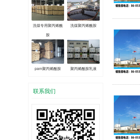
洗煤专用聚丙烯酰
洗煤聚丙烯酰胺
胺
pam聚丙烯酰胺
聚丙烯酰胺乳液
联系我们